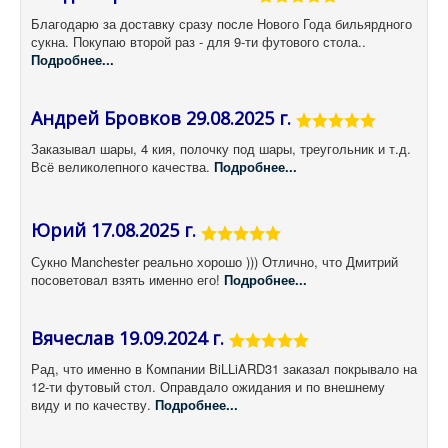
Благодарю за доставку сразу после Нового Года бильярдного
сукна. Покупаю второй раз - для 9-ти футового стола..
Подробнее...
Андрей Бровков 29.08.2025 г.
Заказывал шары, 4 кия, полочку под шары, треугольник и т.д.
Всё великолепного качества.
Подробнее...
Юрий 17.08.2025 г.
Сукно Manchester реально хорошо ))) Отлично, что Дмитрий
посоветовал взять именно его!
Подробнее...
Вячеслав 19.09.2024 г.
Рад, что именно в Компании BiLLiARD31 заказал покрывало на
12-ти футовый стол. Оправдало ожидания и по внешнему
виду и по качеству.
Подробнее...