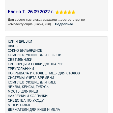
Елена Т. 26.09.2022 г.
Для своего комплекса заказали ...соответственно
комплектующие (шары, кии)...
Подробнее...
КИИ И ДРЕВКИ
ШАРЫ
СУКНО БИЛЬЯРДНОЕ
КОМПЛЕКТУЮЩИЕ ДЛЯ СТОЛОВ
СВЕТИЛЬНИКИ
КИЕВНИЦЫ И ПОЛКИ ДЛЯ ШАРОВ
ТРЕУГОЛЬНИКИ
ПОКРЫВАЛА И СТОЛЕШНИЦЫ ДЛЯ СТОЛОВ
СИСТЕМЫ УЧЕТА ВРЕМЕНИ
КОМПЛЕКТУЮЩИЕ ДЛЯ КИЕВ
ЧЕХЛЫ, КЕЙСЫ, ТУБУСЫ
МОСТЫ ДЛЯ КИЕВ
НАКЛЕЙКИ И КОЛПАЧКИ
СРЕДСТВА ПО УХОДУ
МЕЛ И ТАЛЬК
ДЕРЖАТЕЛИ ДЛЯ КИЕВ И МЕЛА