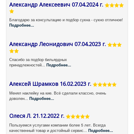
Александр Алексеевич 07.04.2024 г.
Благодарю за консультацию и подбор сукна - сукно отличное!
Подробнее...
Александр Леонидович 07.04.2023 г.
Спасибо за подбор бильярдных
принадлежностей...
Подробнее...
Алексей Шрамков 16.02.2023 г.
Менял наклейку на кие. Всё сделали классно, очень
доволен...
Подробнее...
Олеся Л. 21.12.2022 г.
Пользуемся услугами компании более 5 лет. Всегда
качественный товар и достойный сервис...
Подробнее...