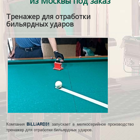
из Москвы под заказ
КОНТАКТЫ
Тренажер для отработки
бильярдных ударов
Компания
BiLLiARD31
запускает в мелкосерийное производство
тренажер для отработки бильярдных ударов.