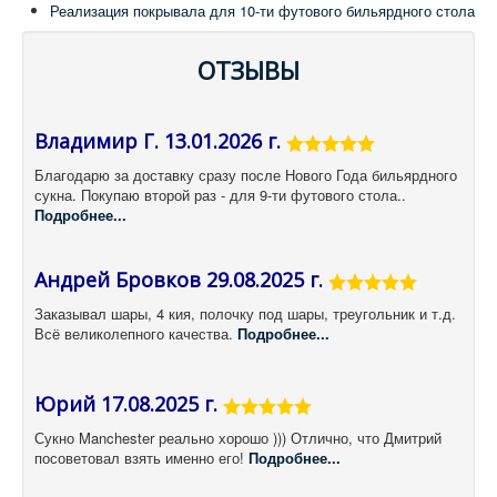
Реализация покрывала для 10-ти футового бильярдного стола
ОТЗЫВЫ
Владимир Г. 13.01.2026 г.
Благодарю за доставку сразу после Нового Года бильярдного
сукна. Покупаю второй раз - для 9-ти футового стола..
Подробнее...
Андрей Бровков 29.08.2025 г.
Заказывал шары, 4 кия, полочку под шары, треугольник и т.д.
Всё великолепного качества.
Подробнее...
Юрий 17.08.2025 г.
Сукно Manchester реально хорошо ))) Отлично, что Дмитрий
посоветовал взять именно его!
Подробнее...