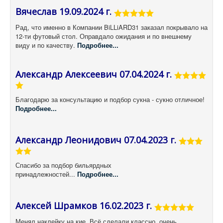
Вячеслав 19.09.2024 г.
Рад, что именно в Компании BiLLiARD31 заказал покрывало на
12-ти футовый стол. Оправдало ожидания и по внешнему
виду и по качеству.
Подробнее...
Александр Алексеевич 07.04.2024 г.
Благодарю за консультацию и подбор сукна - сукно отличное!
Подробнее...
Александр Леонидович 07.04.2023 г.
Спасибо за подбор бильярдных
принадлежностей...
Подробнее...
Алексей Шрамков 16.02.2023 г.
Менял наклейку на кие. Всё сделали классно, очень