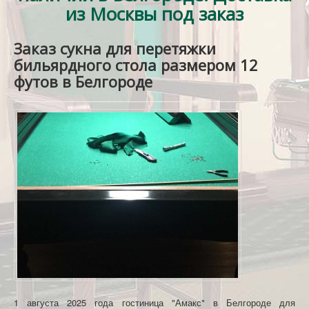
из Москвы под заказ
КОНТАКТЫ
Заказ сукна для перетяжки
бильярдного стола размером 12
футов в Белгороде
1 августа 2025 года гостиница "Амакс" в Белгороде для