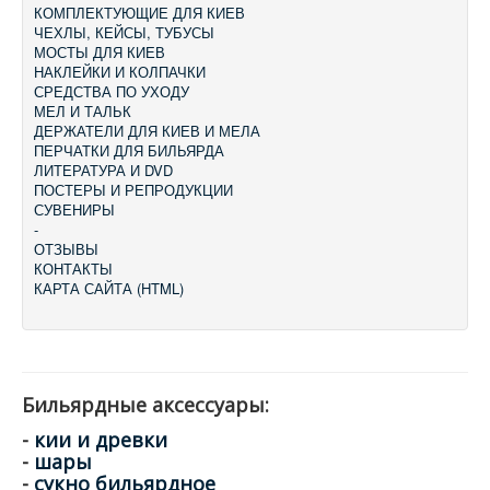
КОМПЛЕКТУЮЩИЕ ДЛЯ КИЕВ
ЧЕХЛЫ, КЕЙСЫ, ТУБУСЫ
МОСТЫ ДЛЯ КИЕВ
НАКЛЕЙКИ И КОЛПАЧКИ
СРЕДСТВА ПО УХОДУ
МЕЛ И ТАЛЬК
ДЕРЖАТЕЛИ ДЛЯ КИЕВ И МЕЛА
ПЕРЧАТКИ ДЛЯ БИЛЬЯРДА
ЛИТЕРАТУРА И DVD
ПОСТЕРЫ И РЕПРОДУКЦИИ
СУВЕНИРЫ
-
ОТЗЫВЫ
КОНТАКТЫ
КАРТА САЙТА (HTML)
Бильярдные аксессуары:
-
кии и древки
-
шары
-
сукно бильярдное