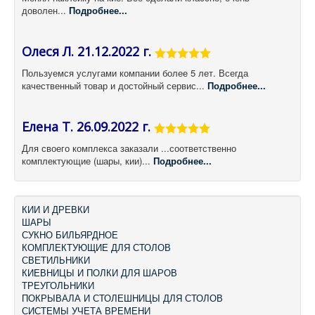
доволен...
Подробнее...
Олеся Л. 21.12.2022 г.
Пользуемся услугами компании более 5 лет. Всегда
качественный товар и достойный сервис...
Подробнее...
Елена Т. 26.09.2022 г.
Для своего комплекса заказали ...соответственно
комплектующие (шары, кии)...
Подробнее...
КИИ И ДРЕВКИ
ШАРЫ
СУКНО БИЛЬЯРДНОЕ
КОМПЛЕКТУЮЩИЕ ДЛЯ СТОЛОВ
СВЕТИЛЬНИКИ
КИЕВНИЦЫ И ПОЛКИ ДЛЯ ШАРОВ
ТРЕУГОЛЬНИКИ
ПОКРЫВАЛА И СТОЛЕШНИЦЫ ДЛЯ СТОЛОВ
СИСТЕМЫ УЧЕТА ВРЕМЕНИ