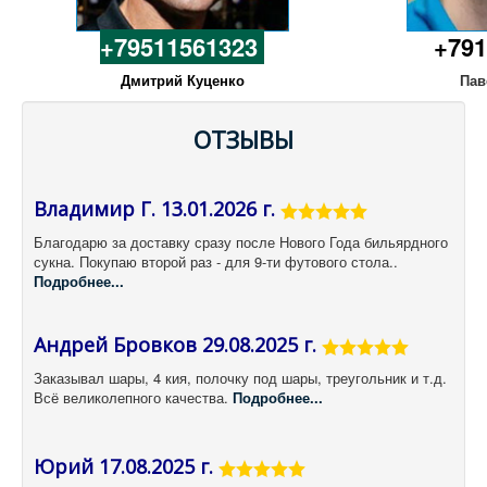
+79511561323
+791
Дмитрий Куценко
Пав
ОТЗЫВЫ
Владимир Г. 13.01.2026 г.
Благодарю за доставку сразу после Нового Года бильярдного
сукна. Покупаю второй раз - для 9-ти футового стола..
Подробнее...
Андрей Бровков 29.08.2025 г.
Заказывал шары, 4 кия, полочку под шары, треугольник и т.д.
Всё великолепного качества.
Подробнее...
Юрий 17.08.2025 г.