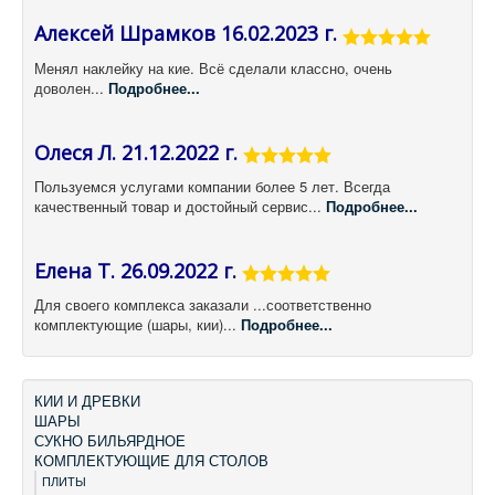
Алексей Шрамков 16.02.2023 г.
Менял наклейку на кие. Всё сделали классно, очень
доволен...
Подробнее...
Олеся Л. 21.12.2022 г.
Пользуемся услугами компании более 5 лет. Всегда
качественный товар и достойный сервис...
Подробнее...
Елена Т. 26.09.2022 г.
Для своего комплекса заказали ...соответственно
комплектующие (шары, кии)...
Подробнее...
КИИ И ДРЕВКИ
ШАРЫ
СУКНО БИЛЬЯРДНОЕ
КОМПЛЕКТУЮЩИЕ ДЛЯ СТОЛОВ
ПЛИТЫ