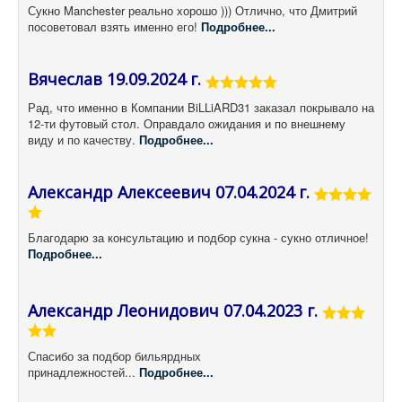
Сукно Manchester реально хорошо ))) Отлично, что Дмитрий
посоветовал взять именно его!
Подробнее...
Вячеслав 19.09.2024 г.
Рад, что именно в Компании BiLLiARD31 заказал покрывало на
12-ти футовый стол. Оправдало ожидания и по внешнему
виду и по качеству.
Подробнее...
Александр Алексеевич 07.04.2024 г.
Благодарю за консультацию и подбор сукна - сукно отличное!
Подробнее...
Александр Леонидович 07.04.2023 г.
Спасибо за подбор бильярдных
принадлежностей...
Подробнее...