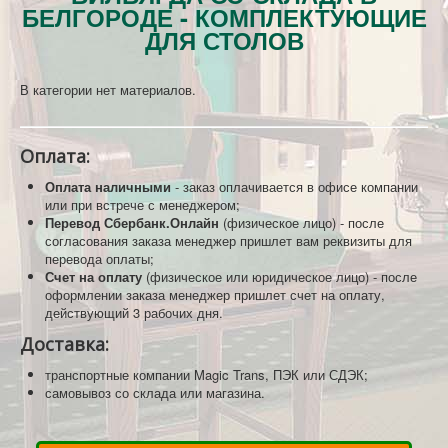
БЕЛГОРОДЕ - КОМПЛЕКТУЮЩИЕ
КОНТАКТЫ
ДЛЯ СТОЛОВ
В категории нет материалов.
Оплата:
Оплата наличными
- заказ оплачивается в офисе компании
или при встрече с менеджером;
Перевод Сбербанк.Онлайн
(физическое лицо) - после
согласования заказа менеджер пришлет вам реквизиты для
перевода оплаты;
Счет на оплату
(физическое или юридическое лицо) - после
оформлении заказа менеджер пришлет счет на оплату,
действующий 3 рабочих дня.
Доставка:
транспортные компании Magic Trans, ПЭК или СДЭК;
самовывоз со склада или магазина.