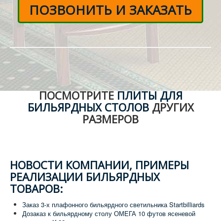
ПОЗВОНИТЬ И ЗАКАЗАТЬ
ПОСМОТРИТЕ
ПЛИТЫ ДЛЯ
БИЛЬЯРДНЫХ СТОЛОВ
ДРУГИХ
РАЗМЕРОВ
НОВОСТИ КОМПАНИИ, ПРИМЕРЫ
РЕАЛИЗАЦИИ БИЛЬЯРДНЫХ
ТОВАРОВ:
Заказ 3-х плафонного бильярдного светильника Startbilliards
Дозаказ к бильярдному столу ОМЕГА 10 футов ясеневой